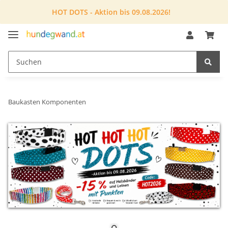
HOT DOTS - Aktion bis 09.08.2026!
Baukasten Komponenten