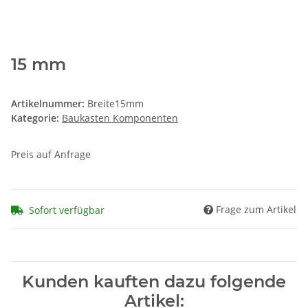
15 mm
Artikelnummer:
Breite15mm
Kategorie:
Baukasten Komponenten
Preis auf Anfrage
Frage zum Artikel
Sofort verfügbar
Kunden kauften dazu folgende
Artikel: