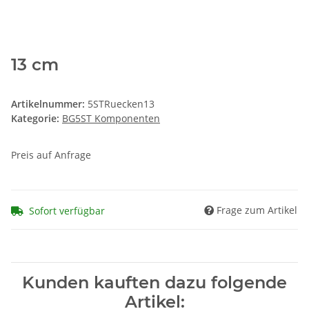
13 cm
Artikelnummer:
5STRuecken13
Kategorie:
BG5ST Komponenten
Preis auf Anfrage
Frage zum Artikel
Sofort verfügbar
Kunden kauften dazu folgende
Artikel: