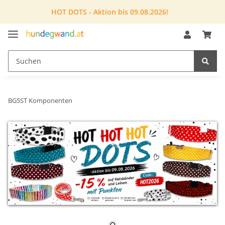
HOT DOTS - Aktion bis 09.08.2026!
BG5ST Komponenten