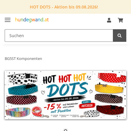
HOT DOTS - Aktion bis 09.08.2026!
BG5ST Komponenten