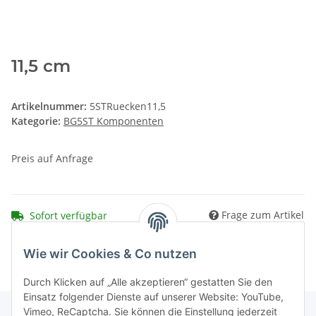
11,5 cm
Artikelnummer:
5STRuecken11,5
Kategorie:
BG5ST Komponenten
Preis auf Anfrage
Frage zum Artikel
Sofort verfügbar
Wie wir Cookies & Co nutzen
Durch Klicken auf „Alle akzeptieren“ gestatten Sie den
Einsatz folgender Dienste auf unserer Website: YouTube,
Vimeo, ReCaptcha. Sie können die Einstellung jederzeit